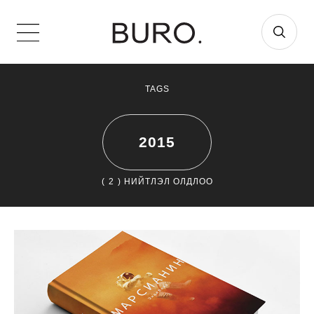
TAGS
2015
(
2
) НИЙТЛЭЛ ОЛДЛОО