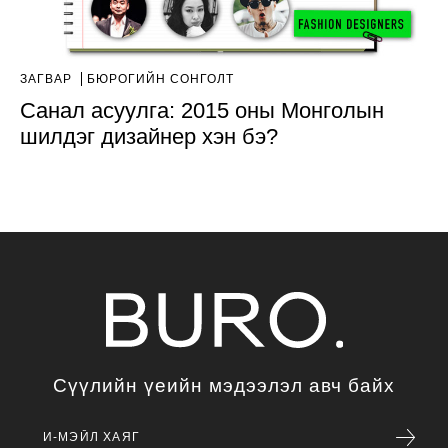
ЗАГВАР
БЮРОГИЙН СОНГОЛТ
Санал асуулга: 2015 оны Монголын
шилдэг дизайнер хэн бэ?
Сүүлийн үеийн мэдээлэл авч байх