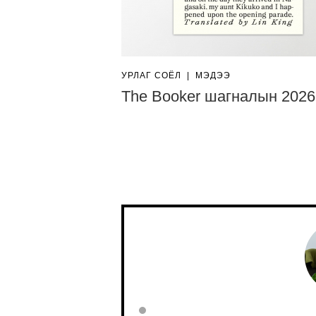
УРЛАГ СОЁЛ
|
МЭДЭЭ
The Booker шагналын 2026