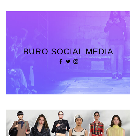
BURO SOCIAL MEDIA