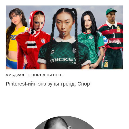
АМЬДРАЛ
СПОРТ & ФИТНЕС
Pinterest-ийн энэ зуны тренд: Спорт