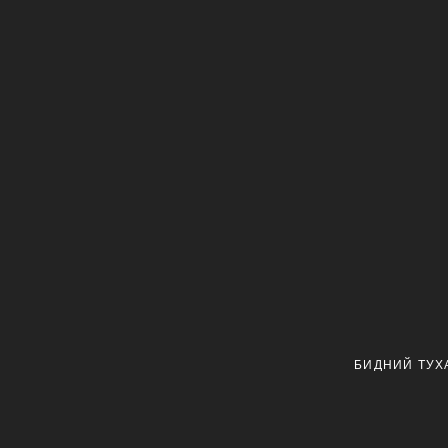
БИДНИЙ ТУХ