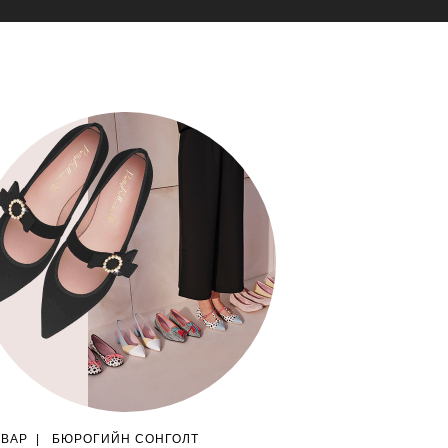
ГВАР
|
БЮРОГИЙН СОНГОЛТ