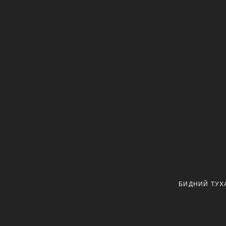
БИДНИЙ ТУХ