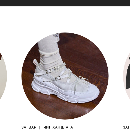
ЗАГВАР
|
ЧИГ ХАНДЛАГА
ЗА