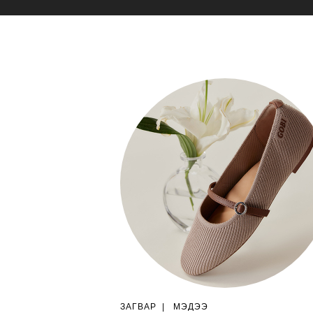
ЗАГВАР
|
МЭДЭЭ