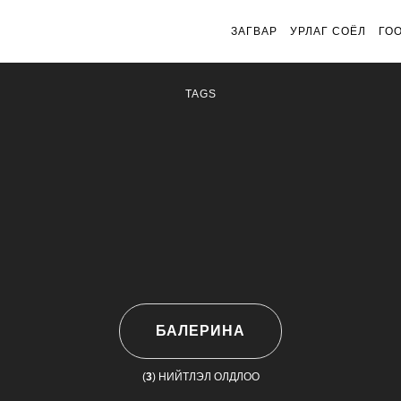
ЗАГВАР
УРЛАГ СОЁЛ
ГО
TAGS
БАЛЕРИНА
(
3
) НИЙТЛЭЛ ОЛДЛОО