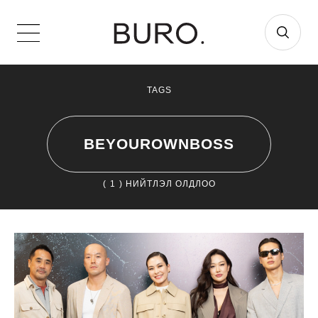
TAGS
BEYOUROWNBOSS
(
1
) НИЙТЛЭЛ ОЛДЛОО