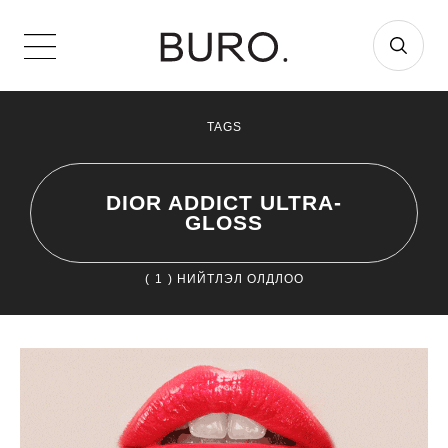
TAGS
DIOR ADDICT ULTRA-
GLOSS
(
1
) НИЙТЛЭЛ ОЛДЛОО