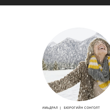
АМЬДРАЛ
|
БЮРОГИЙН СОНГОЛТ