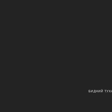
БИДНИЙ ТУХ