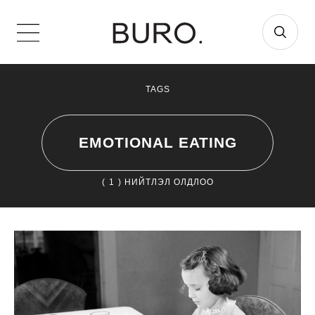
TAGS
EMOTIONAL EATING
(
1
) НИЙТЛЭЛ ОЛДЛОО