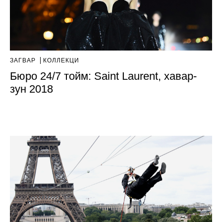
ЗАГВАР
КОЛЛЕКЦИ
Бюро 24/7 тойм: Saint Laurent, хавар-
зун 2018