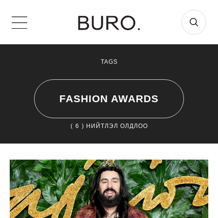
TAGS
FASHION AWARDS
(
6
) НИЙТЛЭЛ ОЛДЛОО