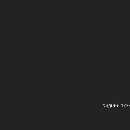
БИДНИЙ ТУХ