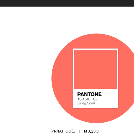
УРЛАГ СОЁЛ
|
МЭДЭЭ