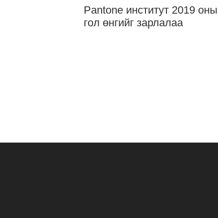
Pantone институт 2019 оны
гол өнгийг зарлалаа