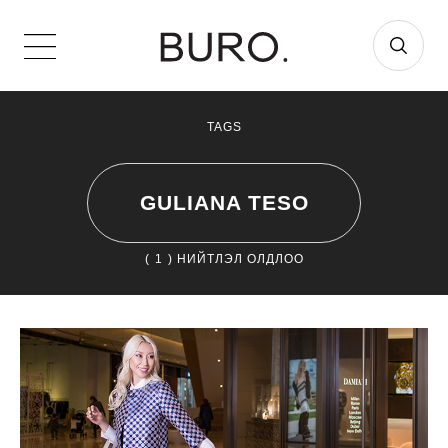
TAGS
GULIANA TESO
(
1
) НИЙТЛЭЛ ОЛДЛОО