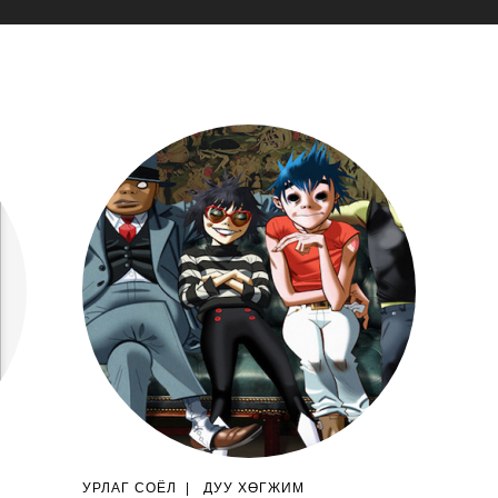
УРЛАГ СОЁЛ
|
ДУУ ХӨГЖИМ