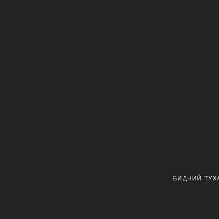
БИДНИЙ ТУХ