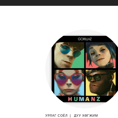
УРЛАГ СОЁЛ
|
ДУУ ХӨГЖИМ