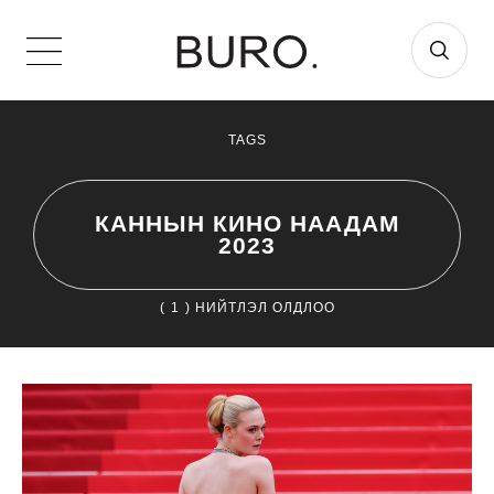
TAGS
КАННЫН КИНО НААДАМ
2023
(
1
) НИЙТЛЭЛ ОЛДЛОО