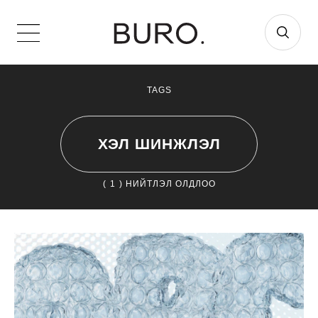
TAGS
ХЭЛ ШИНЖЛЭЛ
(
1
) НИЙТЛЭЛ ОЛДЛОО