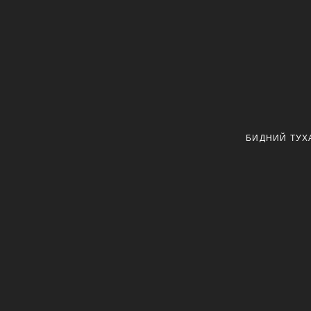
БИДНИЙ ТУХ