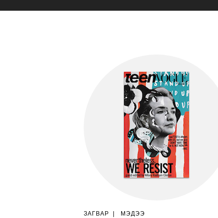
ЗАГВАР
|
МЭДЭЭ