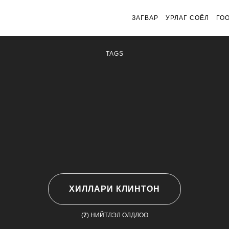
ЗАГВАР
УРЛАГ СОЁЛ
ГО
TAGS
ХИЛЛАРИ КЛИНТОН
(
7
) НИЙТЛЭЛ ОЛДЛОО