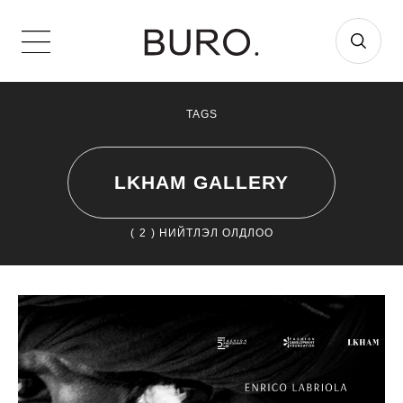
TAGS
LKHAM GALLERY
(
2
) НИЙТЛЭЛ ОЛДЛОО