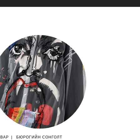
ГВАР
|
БЮРОГИЙН СОНГОЛТ