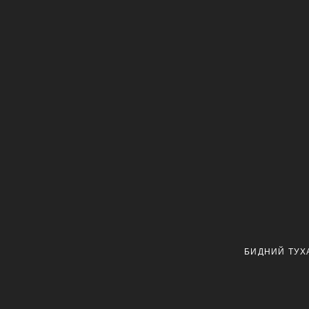
БИДНИЙ ТУХ