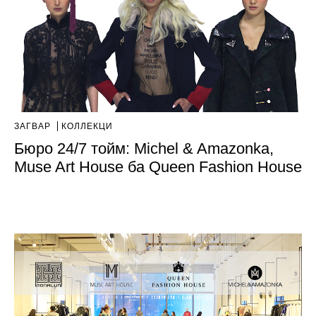
ЗАГВАР
КОЛЛЕКЦИ
Бюро 24/7 тойм: Michel & Amazonka,
Muse Art House ба Queen Fashion House