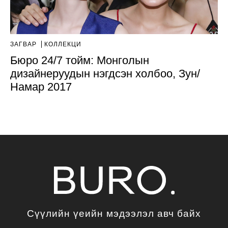
ЗАГВАР
КОЛЛЕКЦИ
Бюро 24/7 тойм: Монголын
дизайнеруудын нэгдсэн холбоо, Зун/
Намар 2017
Сүүлийн үеийн мэдээлэл авч байх