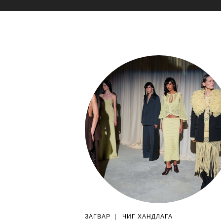
ЗАГВАР
|
ЧИГ ХАНДЛАГА