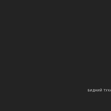
БИДНИЙ ТУХ