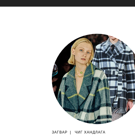
ЗАГВАР
|
ЧИГ ХАНДЛАГА