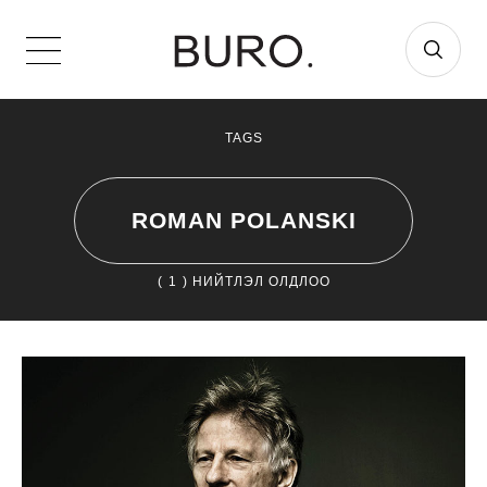
TAGS
ROMAN POLANSKI
(
1
) НИЙТЛЭЛ ОЛДЛОО