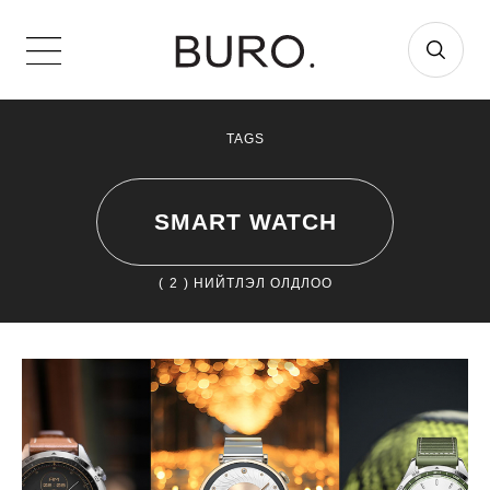
TAGS
SMART WATCH
(
2
) НИЙТЛЭЛ ОЛДЛОО