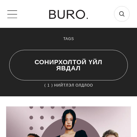
TAGS
СОНИРХОЛТОЙ ҮЙЛ
ЯВДАЛ
(
1
) НИЙТЛЭЛ ОЛДЛОО