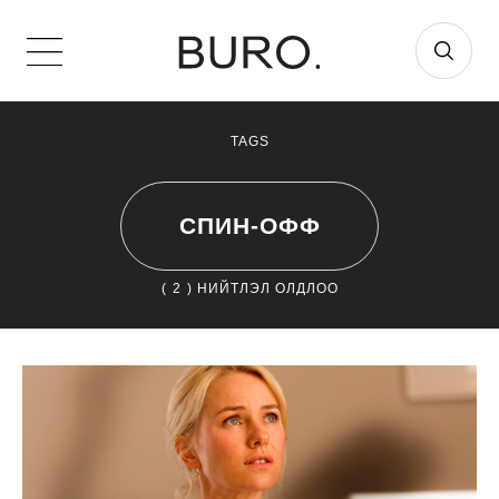
TAGS
СПИН-ОФФ
(
2
) НИЙТЛЭЛ ОЛДЛОО