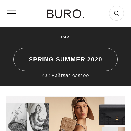
TAGS
SPRING SUMMER 2020
(
3
) НИЙТЛЭЛ ОЛДЛОО