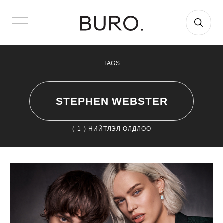
TAGS
STEPHEN WEBSTER
(
1
) НИЙТЛЭЛ ОЛДЛОО