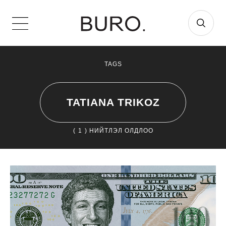
TAGS
TATIANA TRIKOZ
(
1
) НИЙТЛЭЛ ОЛДЛОО