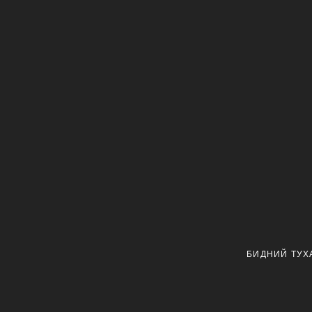
БИДНИЙ ТУХ