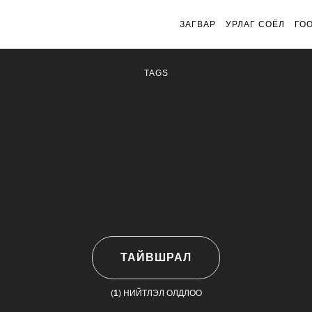
ЗАГВАР
УРЛАГ СОЁЛ
ГО
TAGS
ТАЙВШРАЛ
(
1
) НИЙТЛЭЛ ОЛДЛОО