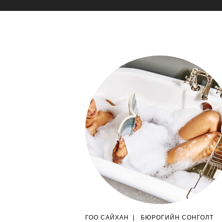
ГОО САЙХАН
|
БЮРОГИЙН СОНГОЛТ