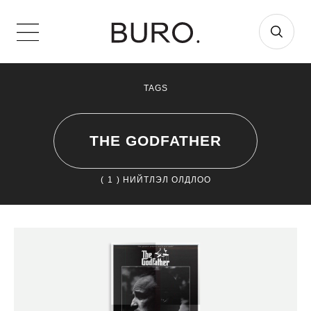
TAGS
THE GODFATHER
(
1
) НИЙТЛЭЛ ОЛДЛОО