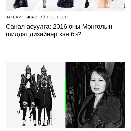
ЗАГВАР
БЮРОГИЙН СОНГОЛТ
Санал асуулга: 2016 оны Монголын
шилдэг дизайнер хэн бэ?