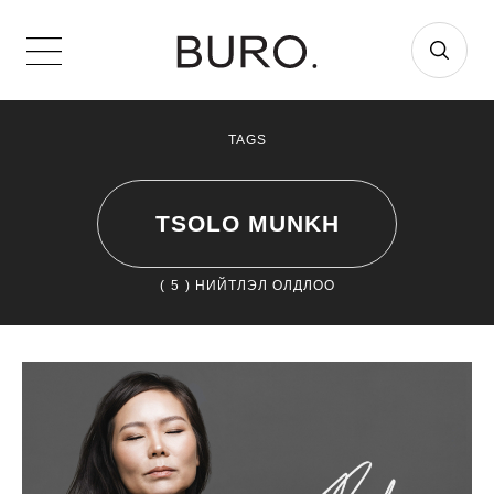
TAGS
TSOLO MUNKH
(
5
) НИЙТЛЭЛ ОЛДЛОО