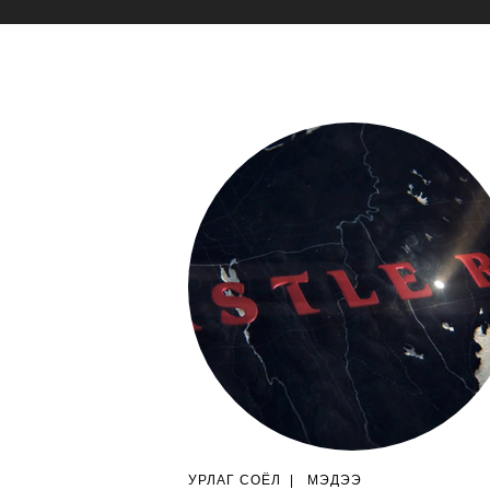
УРЛАГ СОЁЛ
|
МЭДЭЭ