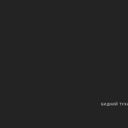
БИДНИЙ ТУХ