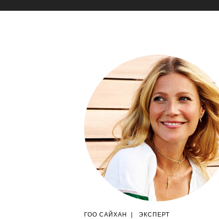
ГОО САЙХАН
|
ЭКСПЕРТ