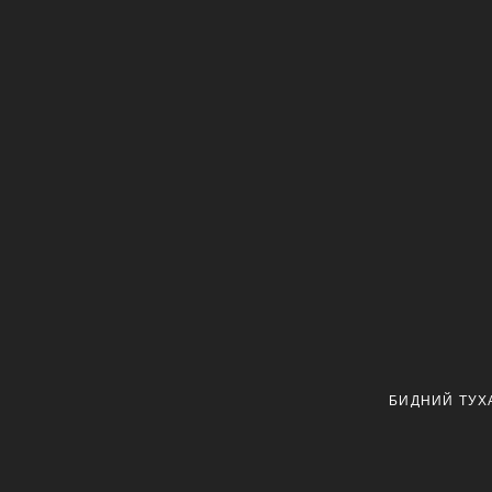
БИДНИЙ ТУХ