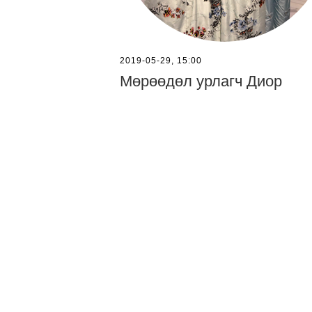
2019-05-29, 15:00
Мөрөөдөл урлагч Диор