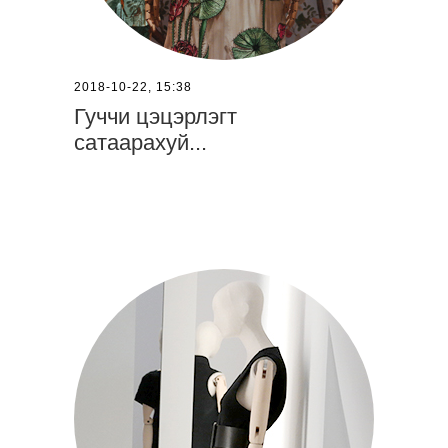
2018-10-22, 15:38
Гуччи цэцэрлэгт
сатаарахуй...