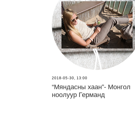
2018-05-30, 13:00
“Мяндасны хаан”- Монгол
ноолуур Германд