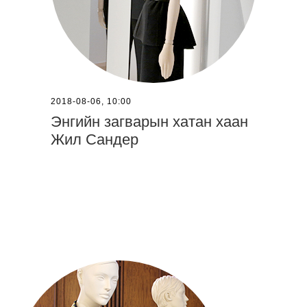
2018-08-06, 10:00
Энгийн загварын хатан хаан
Жил Сандер