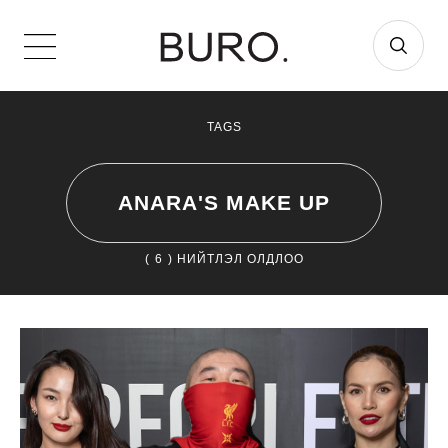
TAGS
ANARA'S MAKE UP
(
6
) НИЙТЛЭЛ ОЛДЛОО