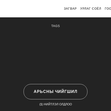
ЗАГВАР
УРЛАГ СОЁЛ
ГО
TAGS
АРЬСНЫ ЧИЙГШИЛ
(
1
) НИЙТЛЭЛ ОЛДЛОО