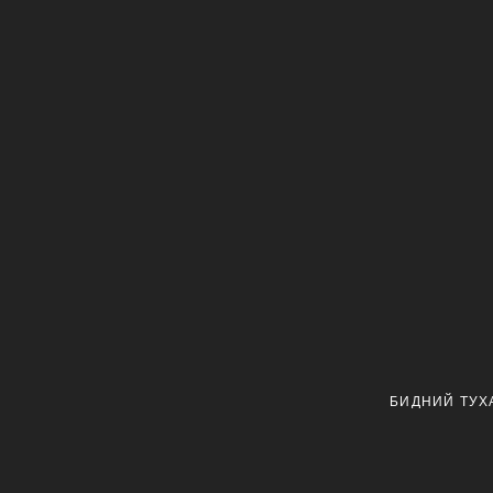
БИДНИЙ ТУХ