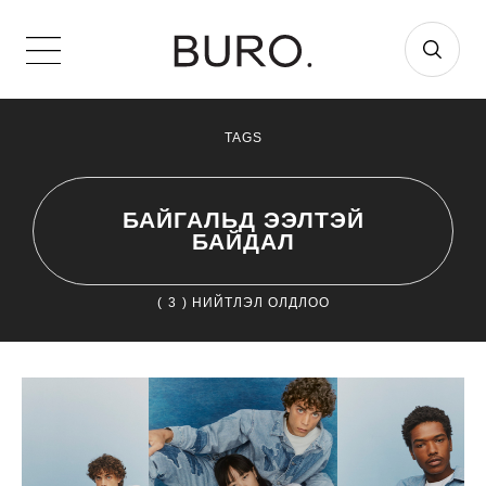
TAGS
БАЙГАЛЬД ЭЭЛТЭЙ
БАЙДАЛ
(
3
) НИЙТЛЭЛ ОЛДЛОО