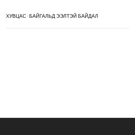
ХУВЦАС
БАЙГАЛЬД ЭЭЛТЭЙ БАЙДАЛ