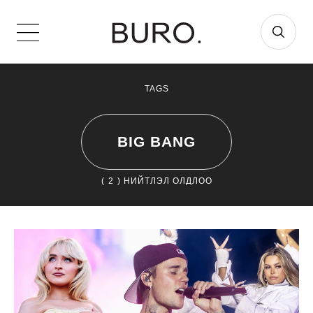
TAGS
BIG BANG
(
2
) НИЙТЛЭЛ ОЛДЛОО