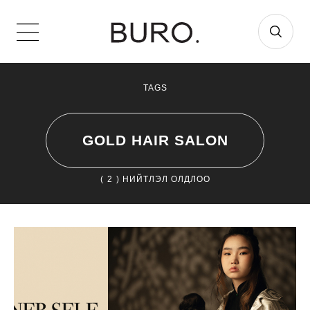
TAGS
GOLD HAIR SALON
(
2
) НИЙТЛЭЛ ОЛДЛОО