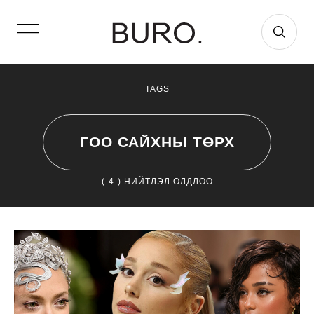
TAGS
ГОО САЙХНЫ ТӨРХ
(
4
) НИЙТЛЭЛ ОЛДЛОО