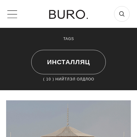
TAGS
ИНСТАЛЛЯЦ
(
10
) НИЙТЛЭЛ ОЛДЛОО