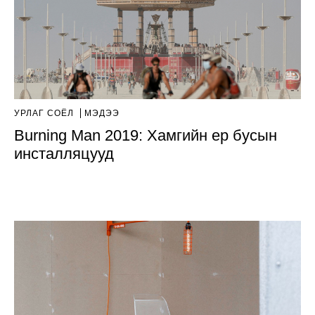
УРЛАГ СОЁЛ
МЭДЭЭ
Burning Man 2019: Хамгийн ер бусын
инсталляцууд