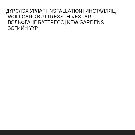
ДҮРСЛЭХ УРЛАГ
INSTALLATION
ИНСТАЛЛЯЦ
WOLFGANG BUTTRESS
HIVES
ART
ВОЛЬФГАНГ БАТТРЕСС
KEW GARDENS
ЗӨГИЙН ҮҮР