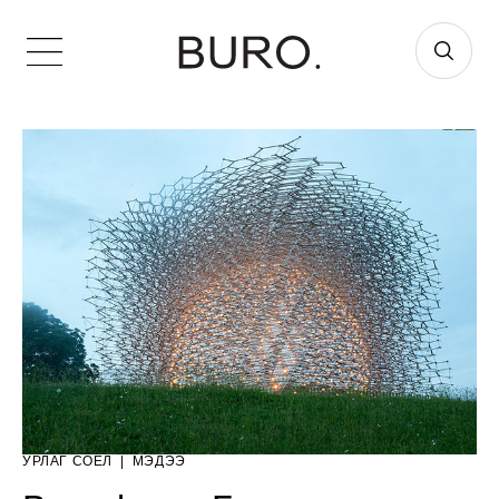
УРЛАГ СОЁЛ
|
МЭДЭЭ