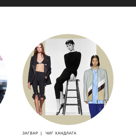
ЗАГВАР
|
ЧИГ ХАНДЛАГА