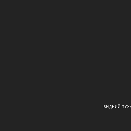
БИДНИЙ ТУХ