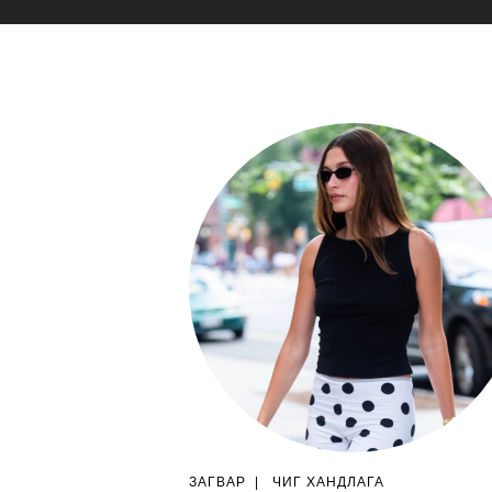
ЗАГВАР
|
ЧИГ ХАНДЛАГА