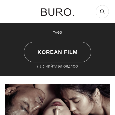
TAGS
KOREAN FILM
(
2
) НИЙТЛЭЛ ОЛДЛОО