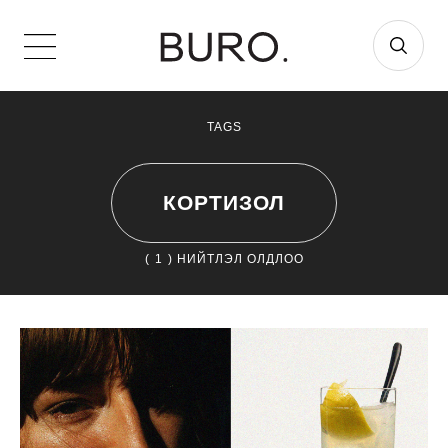
TAGS
КОРТИЗОЛ
(
1
) НИЙТЛЭЛ ОЛДЛОО