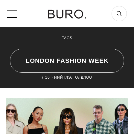
TAGS
LONDON FASHION WEEK
(
10
) НИЙТЛЭЛ ОЛДЛОО