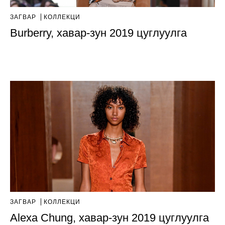
ЗАГВАР
КОЛЛЕКЦИ
Burberry, хавар-зун 2019 цуглуулга
ЗАГВАР
КОЛЛЕКЦИ
Alexa Chung, хавар-зун 2019 цуглуулгa