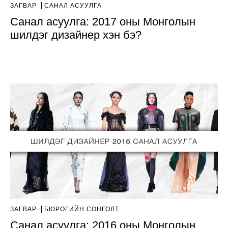
ЗАГВАР
САНАЛ АСУУЛГА
Санал асуулга: 2017 оны Монголын
шилдэг дизайнер хэн бэ?
ЗАГВАР
БЮРОГИЙН СОНГОЛТ
Санал асуулга: 2016 оны Монголын