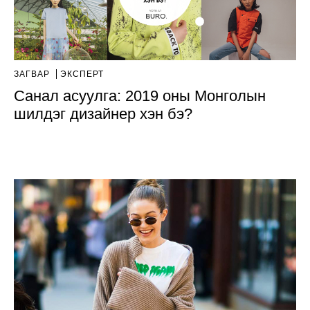
ЗАГВАР
ЭКСПЕРТ
Санал асуулга: 2019 оны Монголын
шилдэг дизайнер хэн бэ?