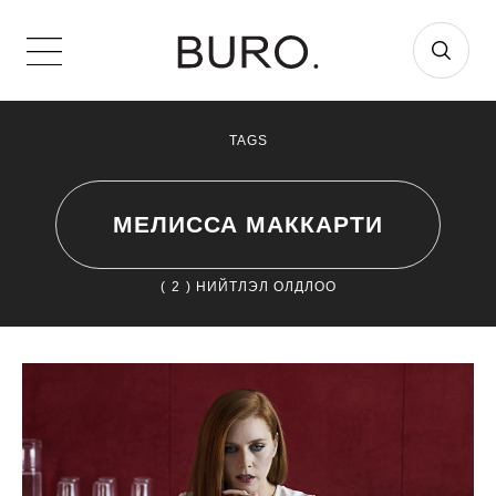
TAGS
МЕЛИССА МАККАРТИ
(
2
) НИЙТЛЭЛ ОЛДЛОО